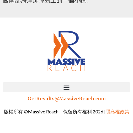
國南部海岸屏障島上的一個小鎮。
GetResults@MassiveReach.com
版權所有 ©Massive Reach。保留所有權利 2026 |
隱私權政策