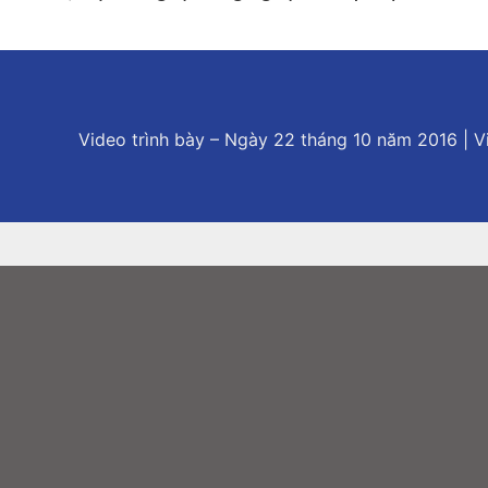
Video trình bày – Ngày 22 tháng 10 năm 2016 | V