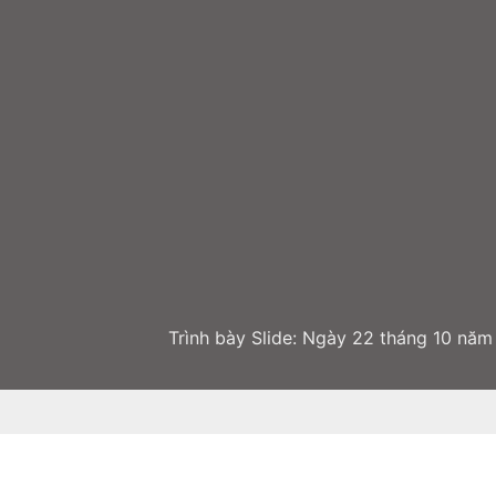
Trình bày Slide: Ngày 22 tháng 10 năm