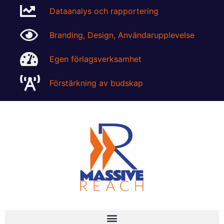
Dataanalys och rapportering
Branding, Design, Användarupplevelse
Egen förlagsverksamhet
Förstärkning av budskap