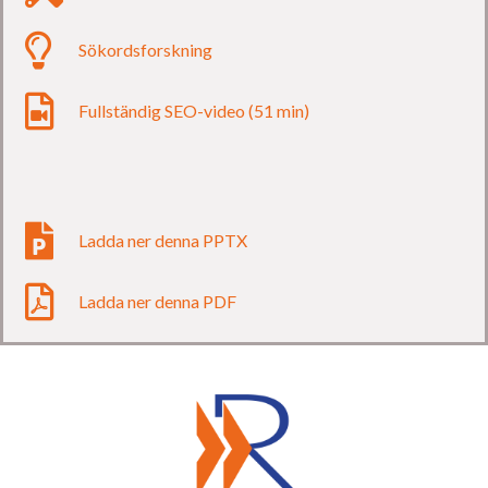
Sökordsforskning
Fullständig SEO-video (51 min)
Ladda ner denna PPTX
Ladda ner denna PDF