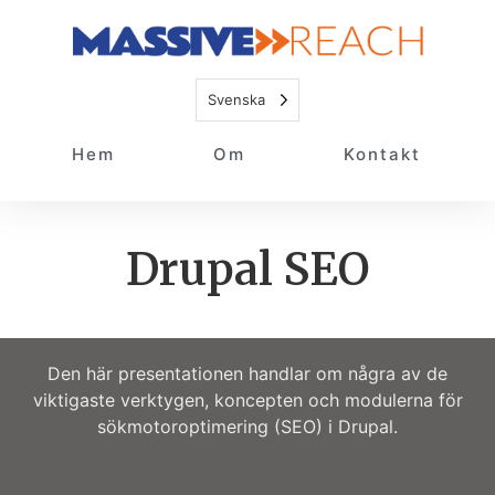
Svenska
Hem
Om
Kontakt
Drupal SEO
Den här presentationen handlar om några av de
viktigaste verktygen, koncepten och modulerna för
sökmotoroptimering (SEO) i Drupal.