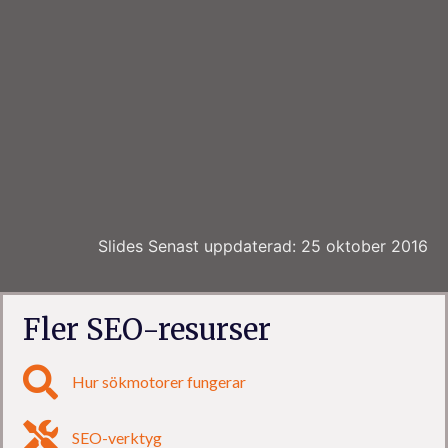
Slides Senast uppdaterad: 25 oktober 2016
Fler SEO-resurser
Hur sökmotorer fungerar
SEO-verktyg